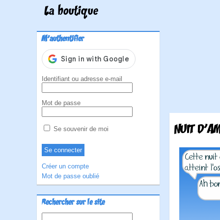
La boutique
M'authentifier
Identifiant ou adresse e-mail
Mot de passe
NUIT D'A
Se souvenir de moi
Créer un compte
Mot de passe oublié
Rechercher sur le site
Rechercher :