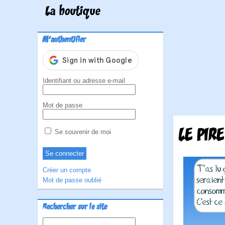
La boutique
M'authentifier
Identifiant ou adresse e-mail
Mot de passe
LE PIRE
Se souvenir de moi
Créer un compte
Mot de passe oublié
Rechercher sur le site
Rechercher :