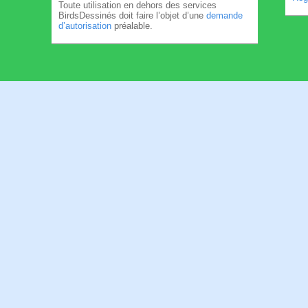
Toute utilisation en dehors des services
BirdsDessinés doit faire l’objet d’une
demande
d’autorisation
préalable.