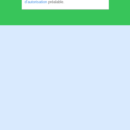
d’autorisation
préalable.