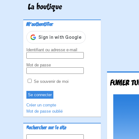
La boutique
M'authentifier
Identifiant ou adresse e-mail
Mot de passe
FUMER TU
Se souvenir de moi
Créer un compte
Mot de passe oublié
Rechercher sur le site
Rechercher :