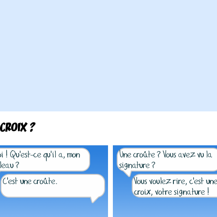
CROIX ?