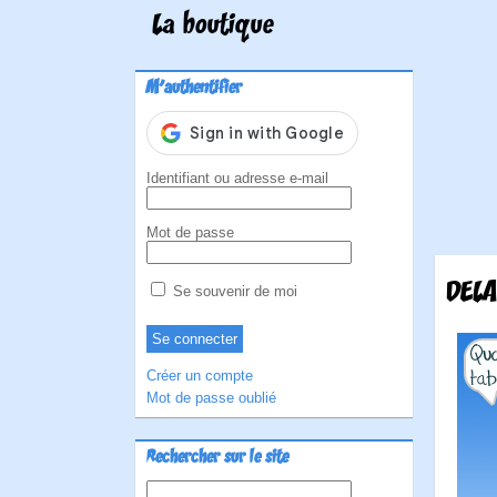
La boutique
M'authentifier
Identifiant ou adresse e-mail
Mot de passe
DELA
Se souvenir de moi
Créer un compte
Mot de passe oublié
Rechercher sur le site
Rechercher :