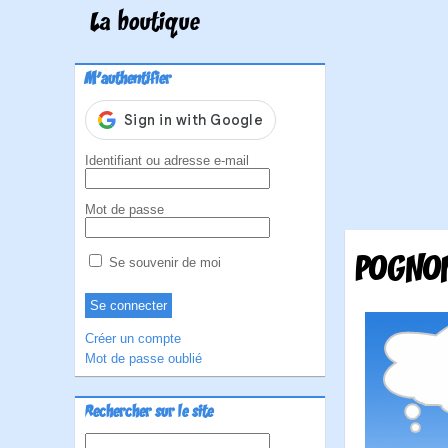
La boutique
M'authentifier
Identifiant ou adresse e-mail
Mot de passe
POGNON
Se souvenir de moi
Créer un compte
Mot de passe oublié
Rechercher sur le site
Rechercher :