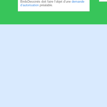
BirdsDessinés doit faire l’objet d’une
demande
d’autorisation
préalable.