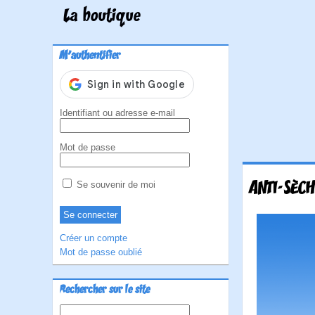
La boutique
M'authentifier
Identifiant ou adresse e-mail
Mot de passe
ANTI-SÈCH
Se souvenir de moi
Créer un compte
Mot de passe oublié
Rechercher sur le site
Rechercher :