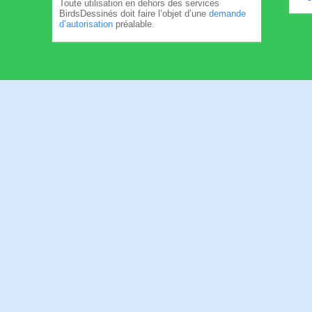
Toute utilisation en dehors des services
BirdsDessinés doit faire l’objet d’une
demande
d’autorisation
préalable.