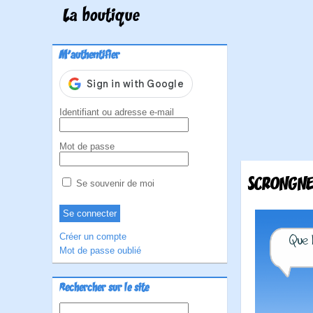
La boutique
M'authentifier
Identifiant ou adresse e-mail
Mot de passe
SCRONGNE
Se souvenir de moi
Créer un compte
Mot de passe oublié
Rechercher sur le site
Rechercher :