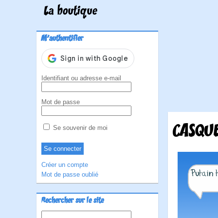
La boutique
M'authentifier
Identifiant ou adresse e-mail
Mot de passe
CASQUE
Se souvenir de moi
Créer un compte
Mot de passe oublié
Rechercher sur le site
Rechercher :