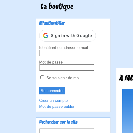
La boutique
M'authentifier
Identifiant ou adresse e-mail
Mot de passe
À MÉ
Se souvenir de moi
Créer un compte
Mot de passe oublié
Rechercher sur le site
Rechercher :