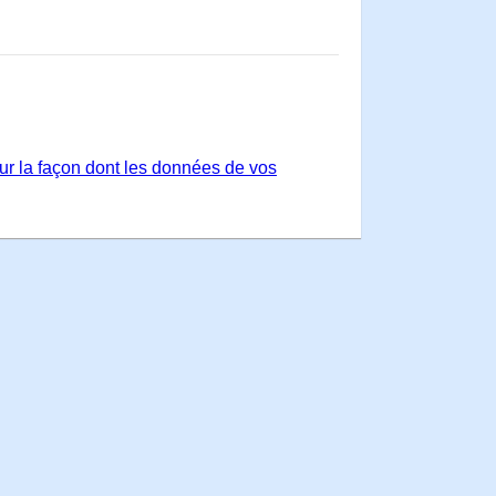
sur la façon dont les données de vos