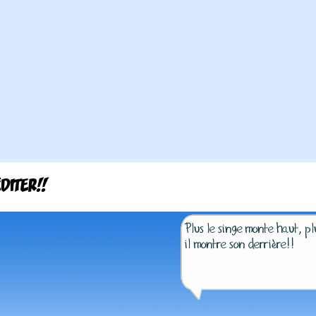
DITER!!