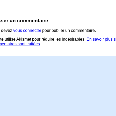
sser un commentaire
 devez
vous connecter
pour publier un commentaire.
te utilise Akismet pour réduire les indésirables.
En savoir plus 
entaires sont traitées
.