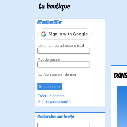
La boutique
M'authentifier
Identifiant ou adresse e-mail
Mot de passe
DANS
Se souvenir de moi
Créer un compte
Mot de passe oublié
Rechercher sur le site
Rechercher :