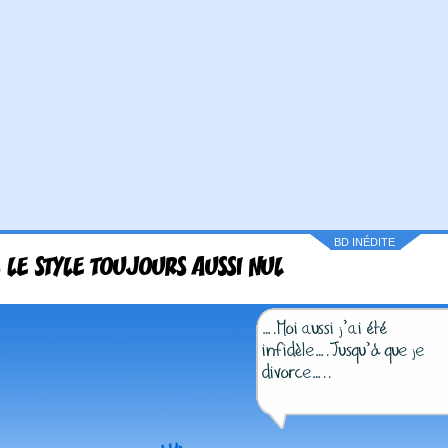
BD INÉDITE
 LE STYLE TOUJOURS AUSSI NUL