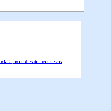
sur la façon dont les données de vos