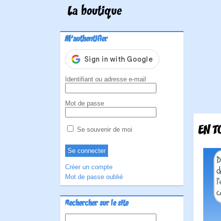
La boutique
M'authentifier
Identifiant ou adresse e-mail
Mot de passe
EN T
Se souvenir de moi
Créer un compte
Mot de passe oublié
Rechercher sur le site
Rechercher :