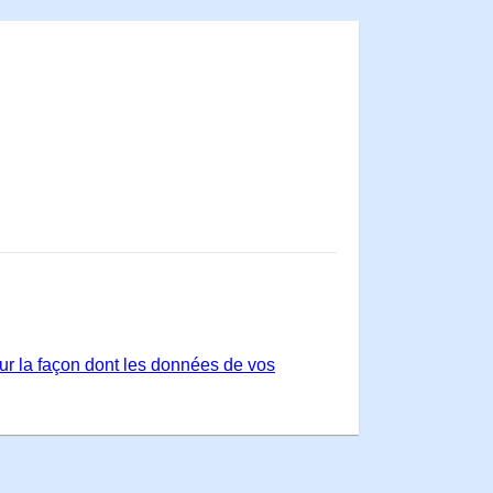
sur la façon dont les données de vos