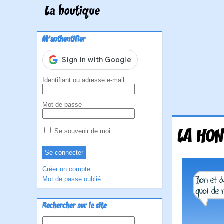
La boutique
M'authentifier
Identifiant ou adresse e-mail
Mot de passe
LA HON
Se souvenir de moi
Créer un compte
Mot de passe oublié
Rechercher sur le site
Rechercher :