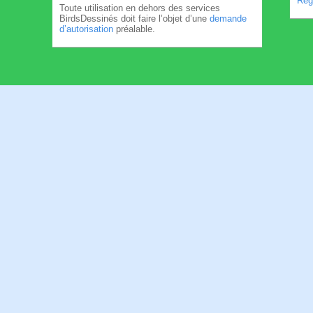
Règl
Toute utilisation en dehors des services
BirdsDessinés doit faire l’objet d’une
demande
d’autorisation
préalable.