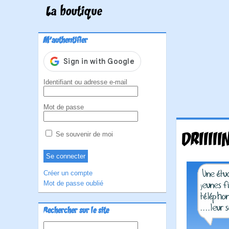
La boutique
M'authentifier
Identifiant ou adresse e-mail
Mot de passe
DRIIII
Se souvenir de moi
Créer un compte
Mot de passe oublié
Rechercher sur le site
Rechercher :