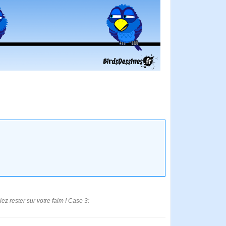
ez rester sur votre faim ! Case 3: