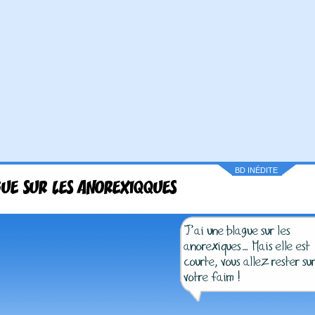
BD INÉDITE
UE SUR LES ANOREXIQQUES