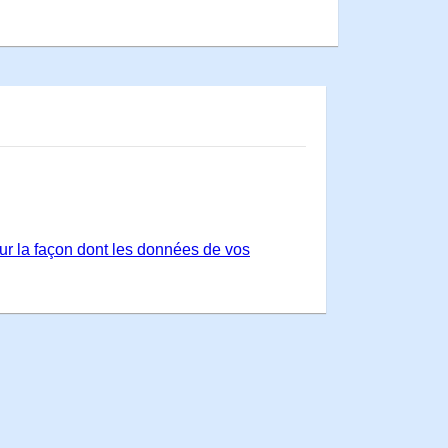
sur la façon dont les données de vos