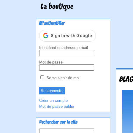
La boutique
M'authentifier
Identifiant ou adresse e-mail
Mot de passe
BLAG
Se souvenir de moi
Créer un compte
Mot de passe oublié
Rechercher sur le site
Rechercher :