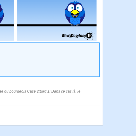
ise du bourgeois Case 2:Bird 1: Dans ce cas là, le