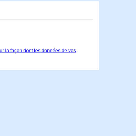
sur la façon dont les données de vos