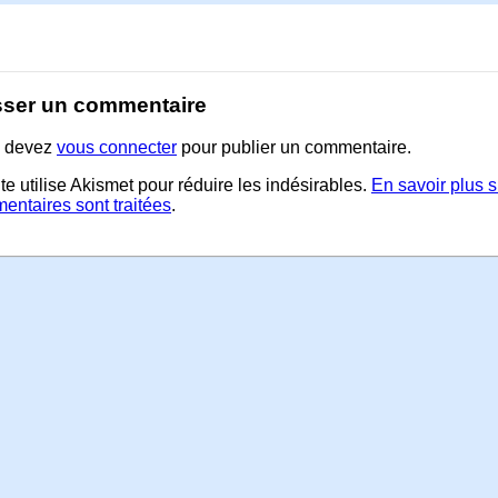
sser un commentaire
 devez
vous connecter
pour publier un commentaire.
te utilise Akismet pour réduire les indésirables.
En savoir plus 
entaires sont traitées
.