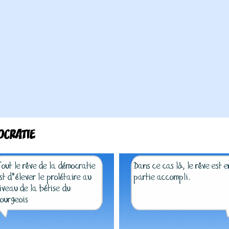
CRATIE