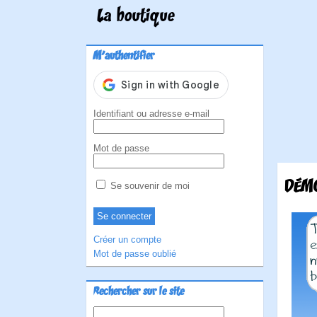
La boutique
M'authentifier
Identifiant ou adresse e-mail
Mot de passe
DÉMO
Se souvenir de moi
Créer un compte
Mot de passe oublié
Rechercher sur le site
Rechercher :