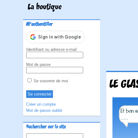
La boutique
M'authentifier
Identifiant ou adresse e-mail
Mot de passe
LE GLA
Se souvenir de moi
Créer un compte
Mot de passe oublié
Rechercher sur le site
Rechercher :