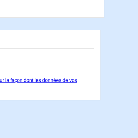
sur la façon dont les données de vos