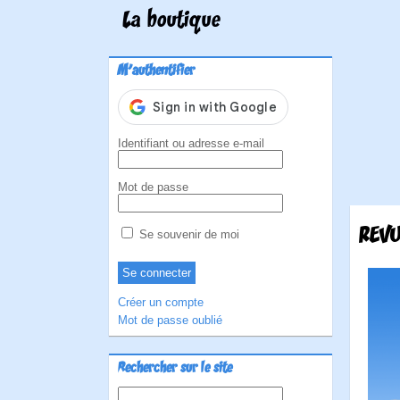
La boutique
M'authentifier
Identifiant ou adresse e-mail
Mot de passe
REVU
Se souvenir de moi
Créer un compte
Mot de passe oublié
Rechercher sur le site
Rechercher :