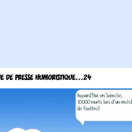
E DE PRESSE HUMORISTIQUE...24