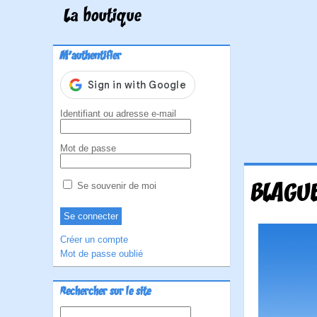
La boutique
M'authentifier
Identifiant ou adresse e-mail
Mot de passe
BLAGUE
Se souvenir de moi
Créer un compte
Mot de passe oublié
Rechercher sur le site
Rechercher :