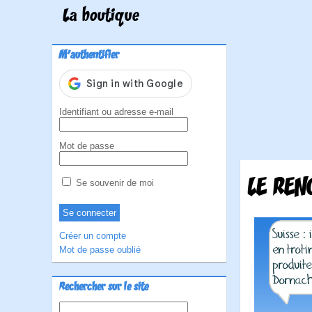
La boutique
M'authentifier
Identifiant ou adresse e-mail
Mot de passe
LE REN
Se souvenir de moi
Créer un compte
Mot de passe oublié
Rechercher sur le site
Rechercher :