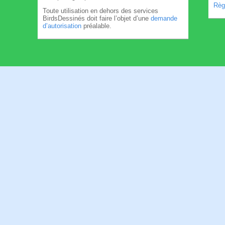
Règl
Toute utilisation en dehors des services
BirdsDessinés doit faire l’objet d’une
demande
d’autorisation
préalable.