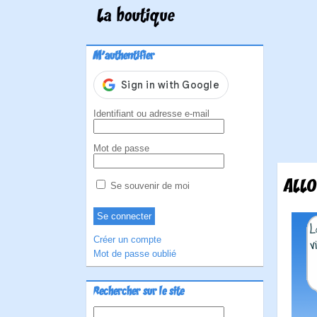
La boutique
M'authentifier
Identifiant ou adresse e-mail
Mot de passe
ALLO
Se souvenir de moi
Créer un compte
Mot de passe oublié
Rechercher sur le site
Rechercher :