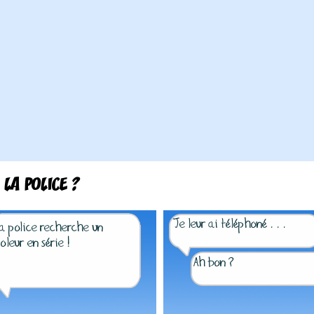
 LA POLICE ?