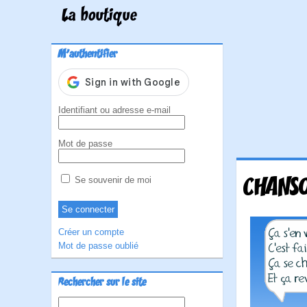
La boutique
M'authentifier
Identifiant ou adresse e-mail
Mot de passe
CHANSO
Se souvenir de moi
Créer un compte
Mot de passe oublié
Rechercher sur le site
Rechercher :