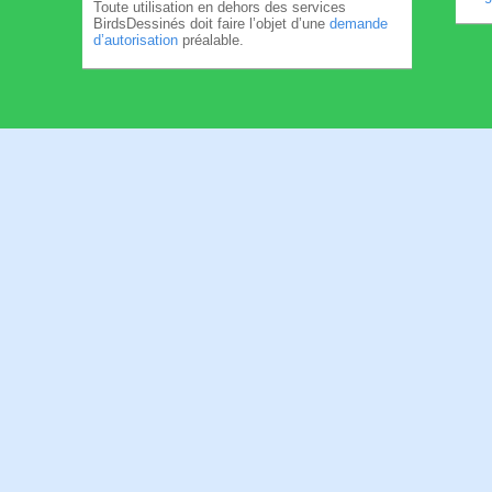
Toute utilisation en dehors des services
BirdsDessinés doit faire l’objet d’une
demande
d’autorisation
préalable.