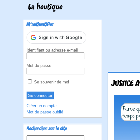
La boutique
M'authentifier
Identifiant ou adresse e-mail
Mot de passe
JUSTICE 
Se souvenir de moi
Créer un compte
Mot de passe oublié
Rechercher sur le site
Rechercher :