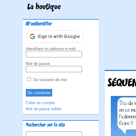
La boutique
M'authentifier
Identifiant ou adresse e-mail
Mot de passe
SÉQUEN
Se souvenir de moi
Créer un compte
Mot de passe oublié
Rechercher sur le site
Rechercher :