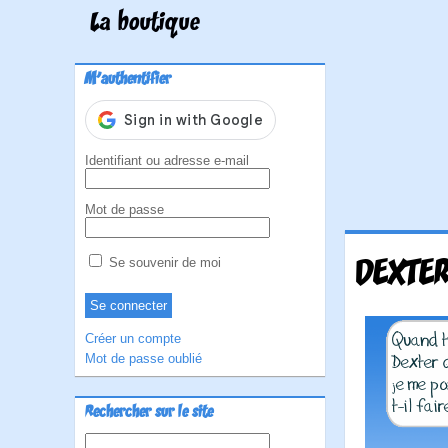
La boutique
M'authentifier
Identifiant ou adresse e-mail
Mot de passe
DEXTER
Se souvenir de moi
Créer un compte
Mot de passe oublié
Rechercher sur le site
Rechercher :