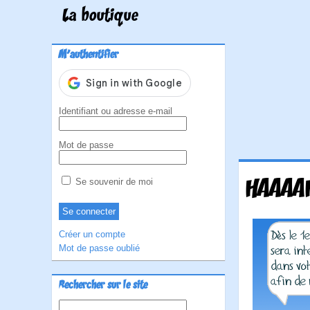
La boutique
M'authentifier
Identifiant ou adresse e-mail
Mot de passe
HAAAAH
Se souvenir de moi
Créer un compte
Mot de passe oublié
Rechercher sur le site
Rechercher :