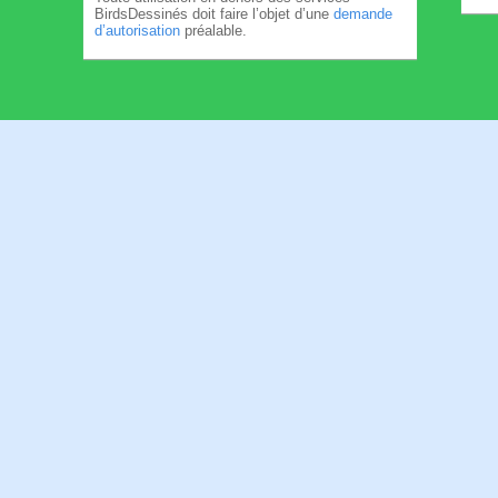
BirdsDessinés doit faire l’objet d’une
demande
d’autorisation
préalable.