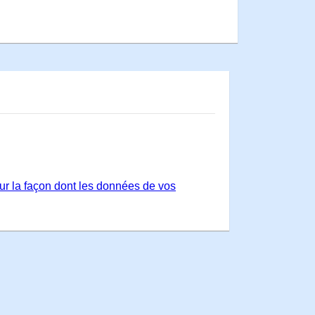
sur la façon dont les données de vos