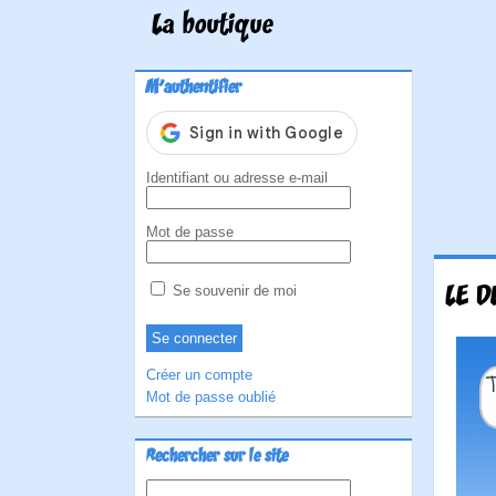
La boutique
M'authentifier
Identifiant ou adresse e-mail
Mot de passe
LE D
Se souvenir de moi
Créer un compte
Mot de passe oublié
Rechercher sur le site
Rechercher :