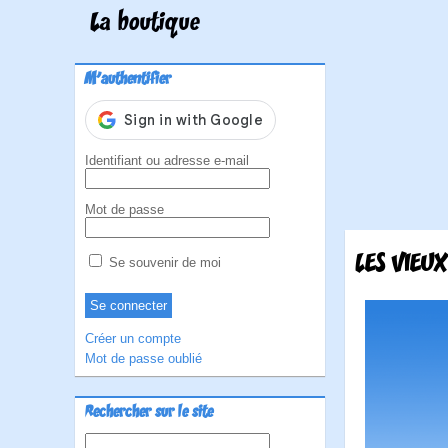
La boutique
M'authentifier
Identifiant ou adresse e-mail
Mot de passe
LES VIEUX
Se souvenir de moi
Créer un compte
Mot de passe oublié
Rechercher sur le site
Rechercher :