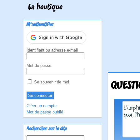
La boutique
M'authentifier
Identifiant ou adresse e-mail
Mot de passe
QUESTI
Se souvenir de moi
Créer un compte
Mot de passe oublié
Rechercher sur le site
Rechercher :