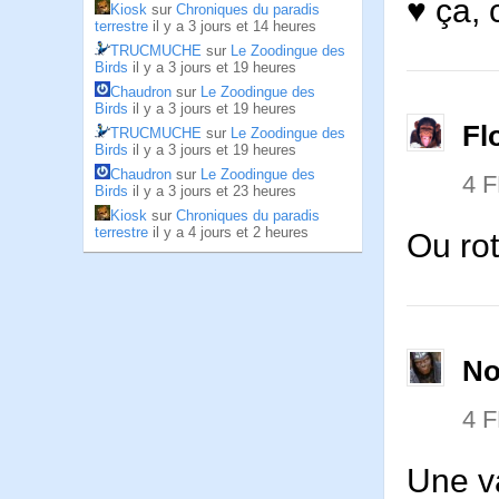
♥ ça, 
Kiosk
sur
Chroniques du paradis
terrestre
il y a 3 jours et 14 heures
TRUCMUCHE
sur
Le Zoodingue des
Birds
il y a 3 jours et 19 heures
Chaudron
sur
Le Zoodingue des
Birds
il y a 3 jours et 19 heures
Fl
TRUCMUCHE
sur
Le Zoodingue des
Birds
il y a 3 jours et 19 heures
Chaudron
sur
Le Zoodingue des
4 
Birds
il y a 3 jours et 23 heures
Kiosk
sur
Chroniques du paradis
terrestre
il y a 4 jours et 2 heures
Ou rot
No
4 
Une va