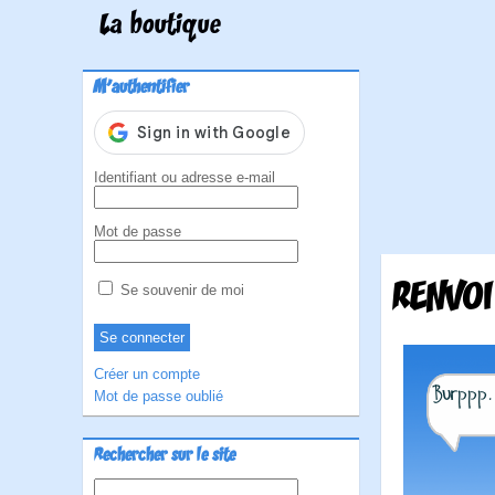
La boutique
M'authentifier
Identifiant ou adresse e-mail
Mot de passe
RENVOI
Se souvenir de moi
Créer un compte
Mot de passe oublié
Rechercher sur le site
Rechercher :