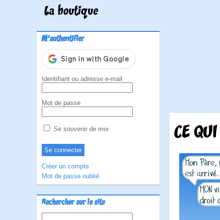
La boutique
M'authentifier
Identifiant ou adresse e-mail
Mot de passe
CE QUI
Se souvenir de moi
Créer un compte
Mot de passe oublié
Rechercher sur le site
Rechercher :