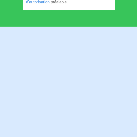
d’autorisation
préalable.