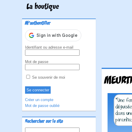
La boutique
M'authentifier
Identifiant ou adresse e-mail
Mot de passe
MEURTR
Se souvenir de moi
Créer un compte
Mot de passe oublié
Rechercher sur le site
Rechercher :