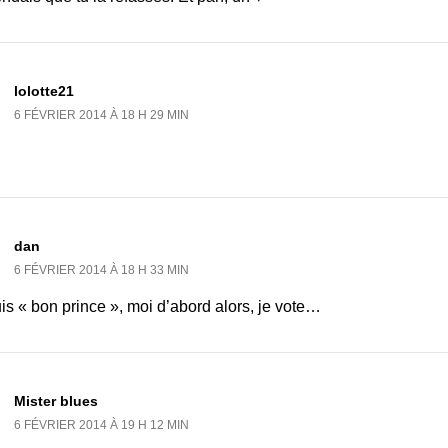
lolotte21
6 FÉVRIER 2014 À 18 H 29 MIN
dan
6 FÉVRIER 2014 À 18 H 33 MIN
is « bon prince », moi d’abord alors, je vote…
Mister blues
6 FÉVRIER 2014 À 19 H 12 MIN