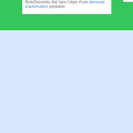
BirdsDessinés doit faire l’objet d’une
demande
d’autorisation
préalable.