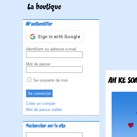
La boutique
M'authentifier
Identifiant ou adresse e-mail
Mot de passe
AH KE SO
Se souvenir de moi
Créer un compte
Mot de passe oublié
Rechercher sur le site
Rechercher :