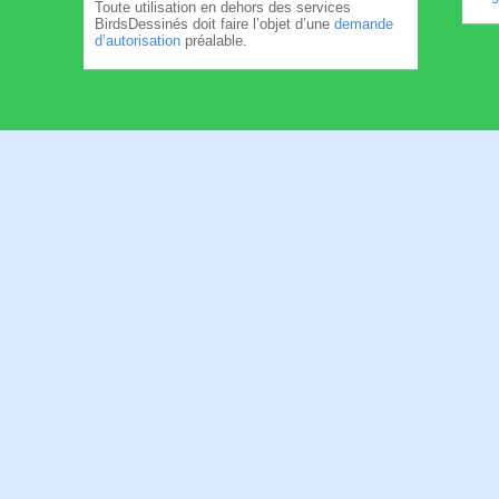
Toute utilisation en dehors des services
BirdsDessinés doit faire l’objet d’une
demande
d’autorisation
préalable.