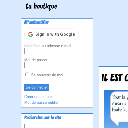
La boutique
M'authentifier
Identifiant ou adresse e-mail
Mot de passe
IL EST
Se souvenir de moi
Créer un compte
Mot de passe oublié
Rechercher sur le site
Rechercher :