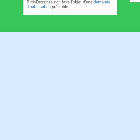
BirdsDessinés doit faire l’objet d’une
demande
d’autorisation
préalable.