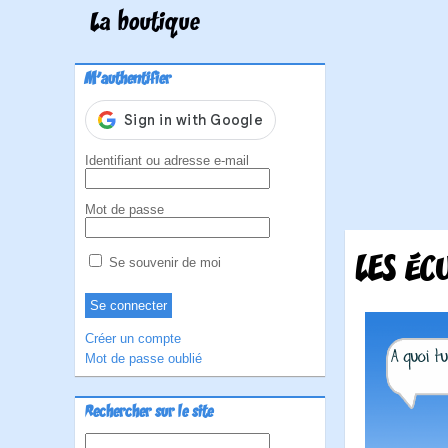
La boutique
M'authentifier
Identifiant ou adresse e-mail
Mot de passe
LES ÉC
Se souvenir de moi
Créer un compte
Mot de passe oublié
Rechercher sur le site
Rechercher :