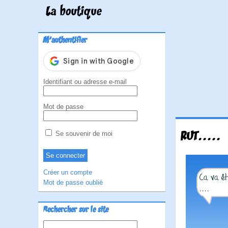
La boutique
M'authentifier
Identifiant ou adresse e-mail
Mot de passe
RUT.....
Se souvenir de moi
Créer un compte
Mot de passe oublié
Rechercher sur le site
Rechercher :