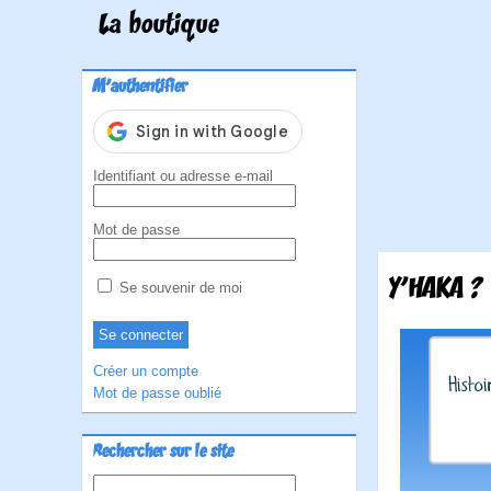
La boutique
M'authentifier
Identifiant ou adresse e-mail
Mot de passe
Y'HAKA ?
Se souvenir de moi
Créer un compte
Mot de passe oublié
Rechercher sur le site
Rechercher :