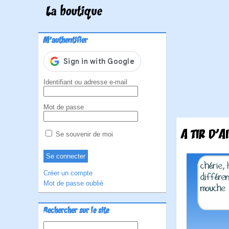
La boutique
M'authentifier
Identifiant ou adresse e-mail
Mot de passe
A TIR D'A
Se souvenir de moi
Créer un compte
Mot de passe oublié
Rechercher sur le site
Rechercher :