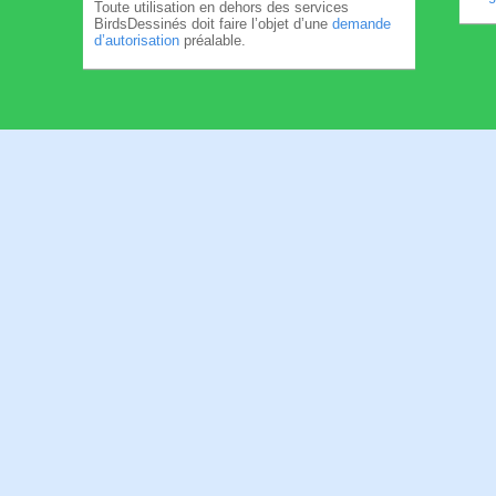
Toute utilisation en dehors des services
BirdsDessinés doit faire l’objet d’une
demande
d’autorisation
préalable.