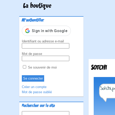
La boutique
M'authentifier
Identifiant ou adresse e-mail
Mot de passe
SOTCHI
Se souvenir de moi
Créer un compte
Mot de passe oublié
Rechercher sur le site
Rechercher :