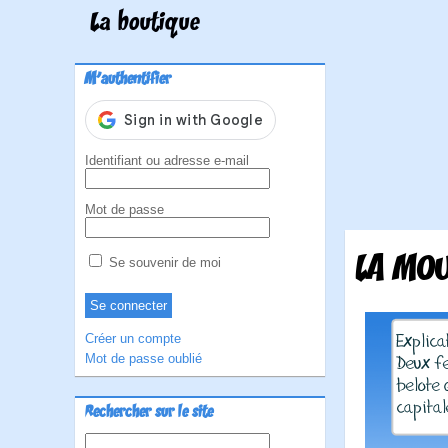
La boutique
M'authentifier
Identifiant ou adresse e-mail
Mot de passe
LA MO
Se souvenir de moi
Créer un compte
Mot de passe oublié
Rechercher sur le site
Rechercher :