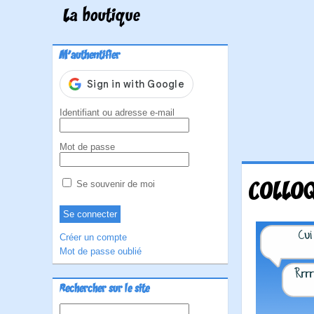
La boutique
M'authentifier
Identifiant ou adresse e-mail
Mot de passe
COLLOQ
Se souvenir de moi
Créer un compte
Mot de passe oublié
Rechercher sur le site
Rechercher :