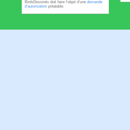
BirdsDessinés doit faire l’objet d’une
demande
d’autorisation
préalable.