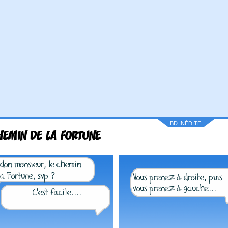
BD INÉDITE
HEMIN DE LA FORTUNE