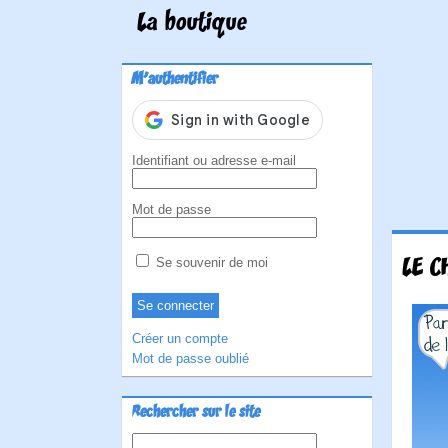
La boutique
M'authentifier
Identifiant ou adresse e-mail
Mot de passe
LE C
Se souvenir de moi
Créer un compte
Mot de passe oublié
Rechercher sur le site
Rechercher :