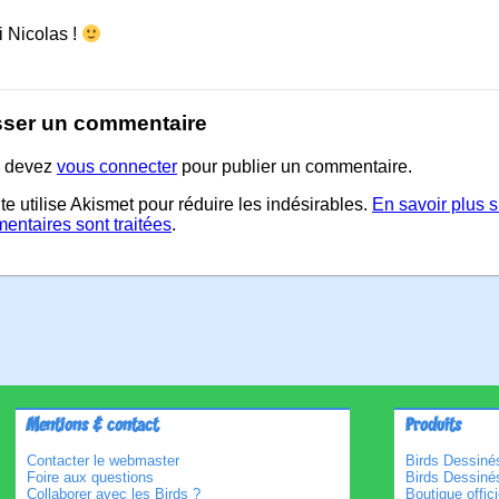
i Nicolas !
sser un commentaire
 devez
vous connecter
pour publier un commentaire.
te utilise Akismet pour réduire les indésirables.
En savoir plus 
entaires sont traitées
.
Mentions & contact
Produits
Contacter le webmaster
Birds Dessinés
Foire aux questions
Birds Dessiné
Collaborer avec les Birds ?
Boutique offici