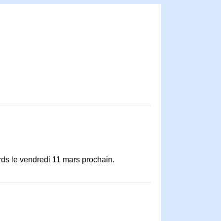
rds le vendredi 11 mars prochain.