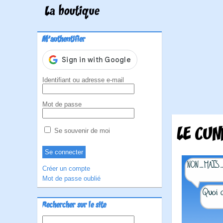
La boutique
M'authentifier
Identifiant ou adresse e-mail
Mot de passe
LE CUN
Se souvenir de moi
Créer un compte
Mot de passe oublié
Rechercher sur le site
Rechercher :