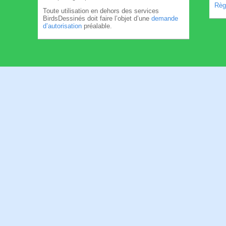
Règl
Toute utilisation en dehors des services
BirdsDessinés doit faire l’objet d’une
demande
d’autorisation
préalable.