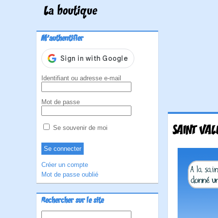
La boutique
M'authentifier
Identifiant ou adresse e-mail
Mot de passe
SAINT VAL
Se souvenir de moi
Créer un compte
Mot de passe oublié
Rechercher sur le site
Rechercher :