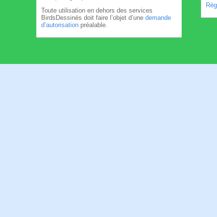
Règl
Toute utilisation en dehors des services
BirdsDessinés doit faire l’objet d’une
demande
d’autorisation
préalable.