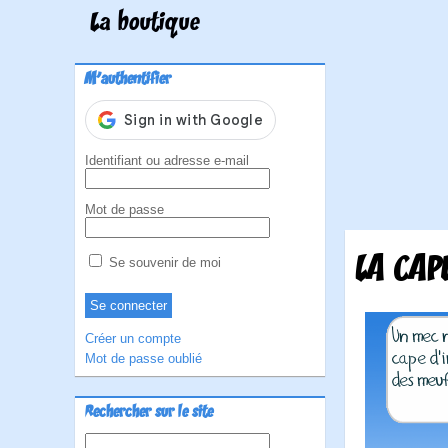
La boutique
M'authentifier
Identifiant ou adresse e-mail
Mot de passe
LA CAP
Se souvenir de moi
Créer un compte
Mot de passe oublié
Rechercher sur le site
Rechercher :