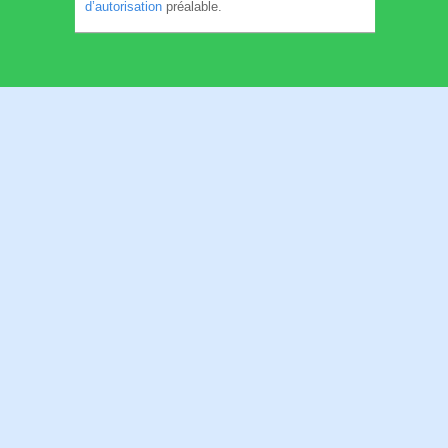
d’autorisation
préalable.