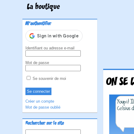
La boutique
M'authentifier
Identifiant ou adresse e-mail
Mot de passe
ON SE 
Se souvenir de moi
Créer un compte
Mot de passe oublié
Rechercher sur le site
Rechercher :