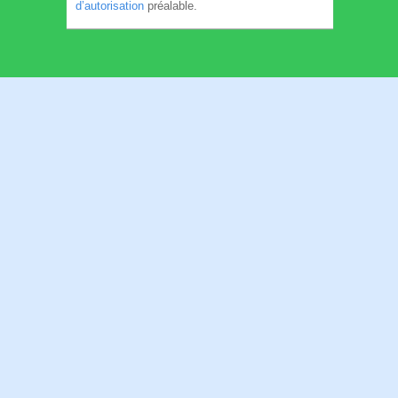
d’autorisation
préalable.