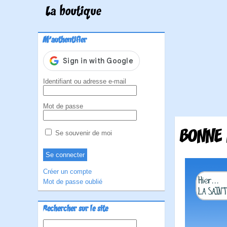
La boutique
M'authentifier
Identifiant ou adresse e-mail
Mot de passe
BONNE 
Se souvenir de moi
Créer un compte
Mot de passe oublié
Rechercher sur le site
Rechercher :