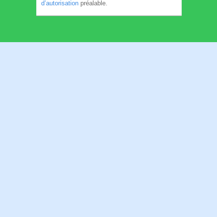
d’autorisation
préalable.