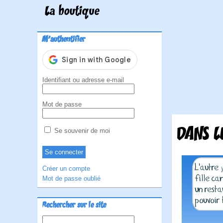
La boutique
M'authentifier
Identifiant ou adresse e-mail
Mot de passe
DANS L
Se souvenir de moi
Créer un compte
Mot de passe oublié
Rechercher sur le site
Rechercher :