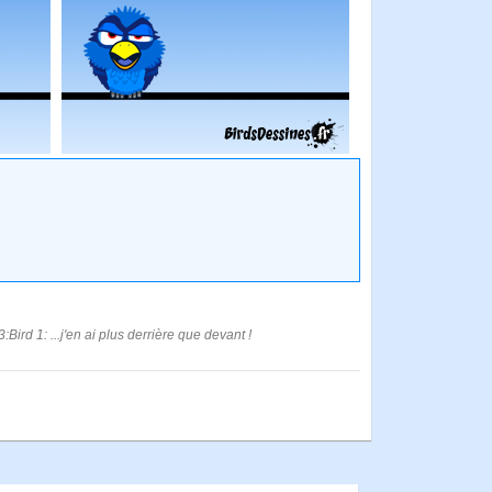
ird 1: ...j'en ai plus derrière que devant !