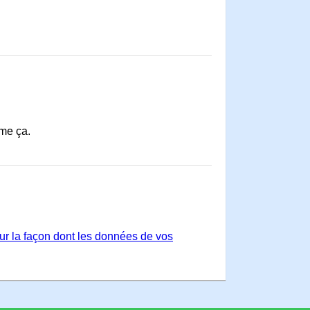
mme ça.
sur la façon dont les données de vos