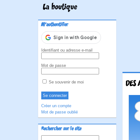
La boutique
M'authentifier
Identifiant ou adresse e-mail
Mot de passe
DES 
Se souvenir de moi
Créer un compte
Mot de passe oublié
Rechercher sur le site
Rechercher :