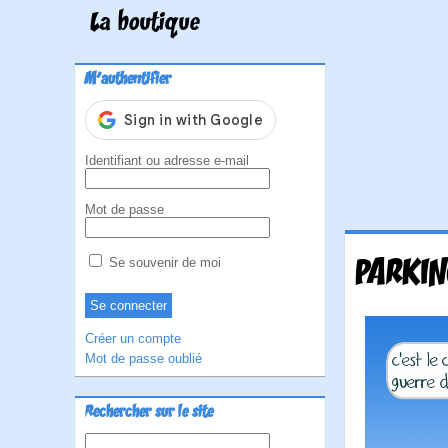
La boutique
M'authentifier
Identifiant ou adresse e-mail
Mot de passe
PARKI
Se souvenir de moi
Créer un compte
Mot de passe oublié
Rechercher sur le site
Rechercher :