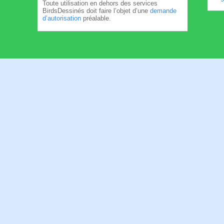
Toute utilisation en dehors des services
BirdsDessinés doit faire l’objet d’une
demande
d’autorisation
préalable.